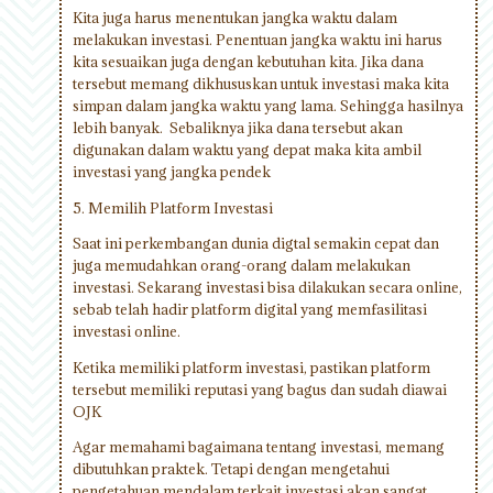
Kita juga harus menentukan jangka waktu dalam
melakukan investasi. Penentuan jangka waktu ini harus
kita sesuaikan juga dengan kebutuhan kita. Jika dana
tersebut memang dikhususkan untuk investasi maka kita
simpan dalam jangka waktu yang lama. Sehingga hasilnya
lebih banyak. Sebaliknya jika dana tersebut akan
digunakan dalam waktu yang depat maka kita ambil
investasi yang jangka pendek
5. Memilih Platform Investasi
Saat ini perkembangan dunia digtal semakin cepat dan
juga memudahkan orang-orang dalam melakukan
investasi. Sekarang investasi bisa dilakukan secara online,
sebab telah hadir platform digital yang memfasilitasi
investasi online.
Ketika memiliki platform investasi, pastikan platform
tersebut memiliki reputasi yang bagus dan sudah diawai
OJK
Agar memahami bagaimana tentang investasi, memang
dibutuhkan praktek. Tetapi dengan mengetahui
pengetahuan mendalam terkait investasi akan sangat