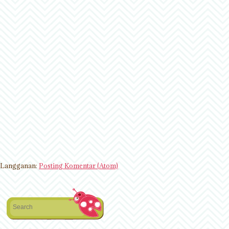
Langganan:
Posting Komentar (Atom)
Search