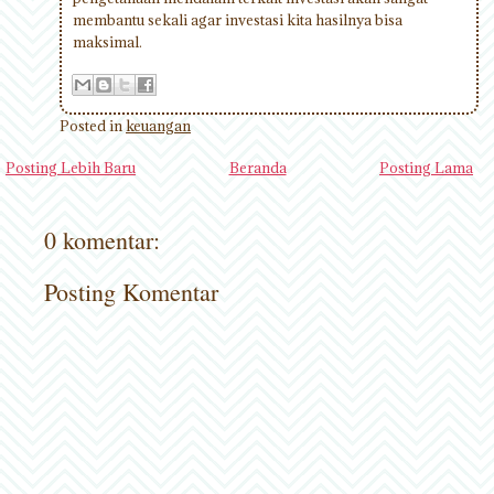
membantu sekali agar investasi kita hasilnya bisa
maksimal.
Posted in
keuangan
Posting Lebih Baru
Beranda
Posting Lama
0 komentar:
Posting Komentar