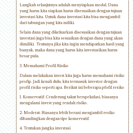
Langkah selanjutnya adalah menyiapkan modal. Dana
yang harus kita siapkan harus disesuaikan dengan tujuan
investasi kita. Untuk dana investasi kita bisa mengambil
dari tabungan yang kita miliki.
Selain dana yang dikeluarkan disesuaikan dengan tujuan
investasi juga bisa kita sesuaikan dengan dana yang akan
dimiliki. Tentunya jika kita ingin mendapatkan hasil yang
banyak, maka dana yang harus kita investasikan harus
besar pula.
3. Memahami Profil Risiko
Dalam melakukan invest kita juga harus memahami risiko
profip. Jadi kenali dulu, kita termasuk investor dengan
profil risiko seperti apa. Berikut ini beberapa pfofil resiko
1. Konservatif: Cenderung takut berspekulasi, biasanya
mengalami invest yang rendah risiko.
2. Moderat: Biasanya lebih berani mengambil resiko
dibandingkan dengan tipe konservatif.
4. Tentukan jangka investasi