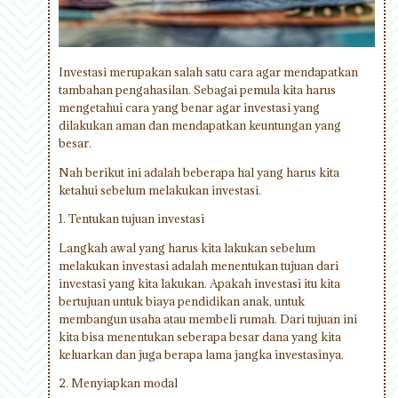
Investasi merupakan salah satu cara agar mendapatkan
tambahan pengahasilan. Sebagai pemula kita harus
mengetahui cara yang benar agar investasi yang
dilakukan aman dan mendapatkan keuntungan yang
besar.
Nah berikut ini adalah beberapa hal yang harus kita
ketahui sebelum melakukan investasi.
1. Tentukan tujuan investasi
Langkah awal yang harus kita lakukan sebelum
melakukan investasi adalah menentukan tujuan dari
investasi yang kita lakukan. Apakah investasi itu kita
bertujuan untuk biaya pendidikan anak, untuk
membangun usaha atau membeli rumah. Dari tujuan ini
kita bisa menentukan seberapa besar dana yang kita
keluarkan dan juga berapa lama jangka investasinya.
2. Menyiapkan modal