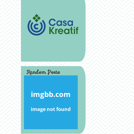
Random Posts