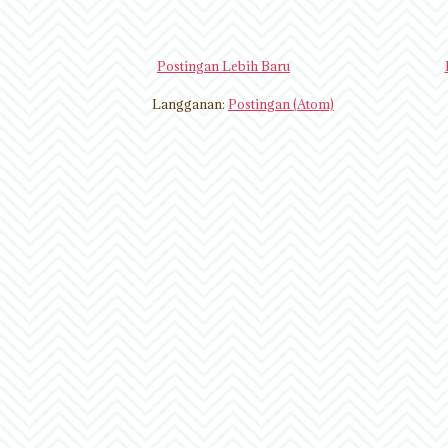
Postingan Lebih Baru
Langganan:
Postingan (Atom)