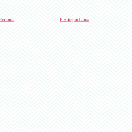
Beranda
Postingan Lama